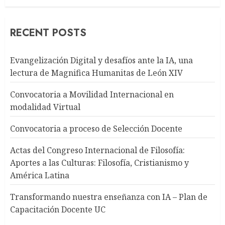
RECENT POSTS
Evangelización Digital y desafíos ante la IA, una
lectura de Magnifica Humanitas de León XIV
Convocatoria a Movilidad Internacional en
modalidad Virtual
Convocatoria a proceso de Selección Docente
Actas del Congreso Internacional de Filosofía:
Aportes a las Culturas: Filosofía, Cristianismo y
América Latina
Transformando nuestra enseñanza con IA – Plan de
Capacitación Docente UC