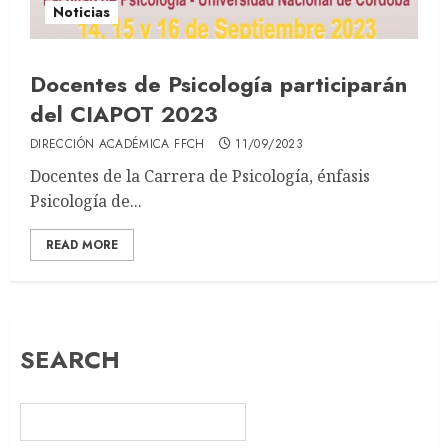
Noticias
Docentes de Psicología participarán
del CIAPOT 2023
DIRECCIÓN ACADÉMICA FFCH
11/09/2023
Docentes de la Carrera de Psicología, énfasis
Psicología de...
READ MORE
SEARCH