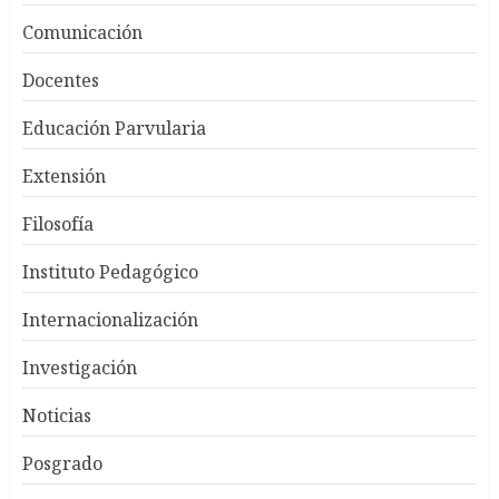
Comunicación
Docentes
Educación Parvularia
Extensión
Filosofía
Instituto Pedagógico
Internacionalización
Investigación
Noticias
Posgrado