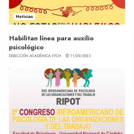
Noticias
Habilitan línea para auxilio
psicológico
DIRECCIÓN ACADÉMICA FFCH
11/09/2023