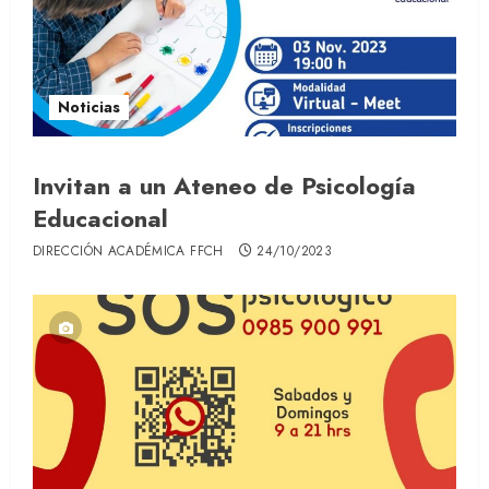
Noticias
Invitan a un Ateneo de Psicología
Educacional
DIRECCIÓN ACADÉMICA FFCH
24/10/2023