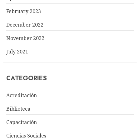
February 2023
December 2022
November 2022
July 2021
CATEGORIES
Acreditación
Biblioteca
Capacitación
Ciencias Sociales