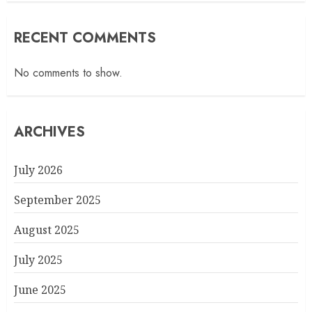
RECENT COMMENTS
No comments to show.
ARCHIVES
July 2026
September 2025
August 2025
July 2025
June 2025