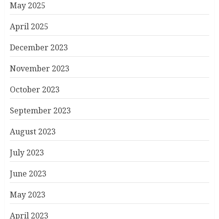
May 2025
April 2025
December 2023
November 2023
October 2023
September 2023
August 2023
July 2023
June 2023
May 2023
April 2023