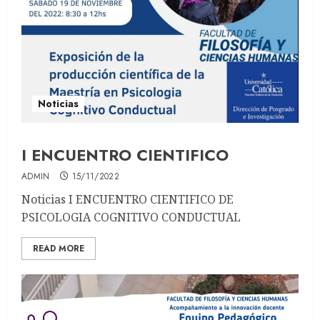
Noticias
I ENCUENTRO CIENTIFICO
ADMIN
15/11/2022
Noticias I ENCUENTRO CIENTIFICO DE
PSICOLOGIA COGNITIVO CONDUCTUAL
READ MORE