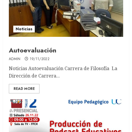
Noticias
Autoevaluación
ADMIN
19/11/2022
Noticias Autoevaluación Carrera de Filosofía La
Dirección de Carrera...
READ MORE