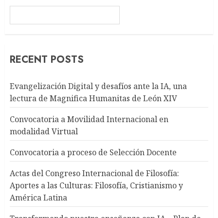
RECENT POSTS
Evangelización Digital y desafíos ante la IA, una
lectura de Magnifica Humanitas de León XIV
Convocatoria a Movilidad Internacional en
modalidad Virtual
Convocatoria a proceso de Selección Docente
Actas del Congreso Internacional de Filosofía:
Aportes a las Culturas: Filosofía, Cristianismo y
América Latina