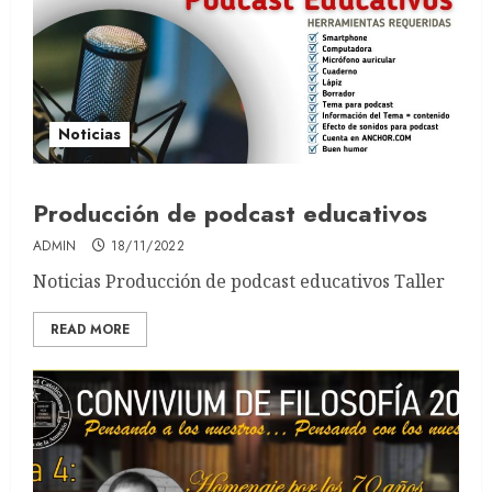
Noticias
Producción de podcast educativos
ADMIN
18/11/2022
Noticias Producción de podcast educativos Taller
READ MORE