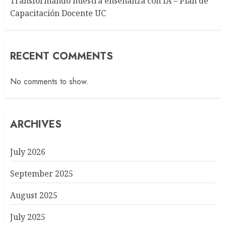
Transformando nuestra enseñanza con IA – Plan de
Capacitación Docente UC
RECENT COMMENTS
No comments to show.
ARCHIVES
July 2026
September 2025
August 2025
July 2025