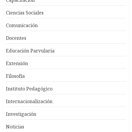
Capacitación
Ciencias Sociales
Comunicación
Docentes
Educación Parvularia
Extensión
Filosofía
Instituto Pedagógico
Internacionalización
Investigación
Noticias