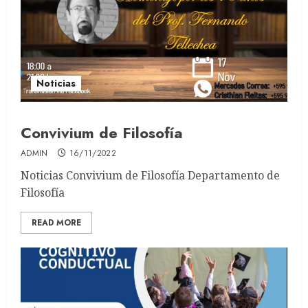
Noticias
Convivium de Filosofía
ADMIN
16/11/2022
Noticias Convivium de Filosofía Departamento de
Filosofía
READ MORE