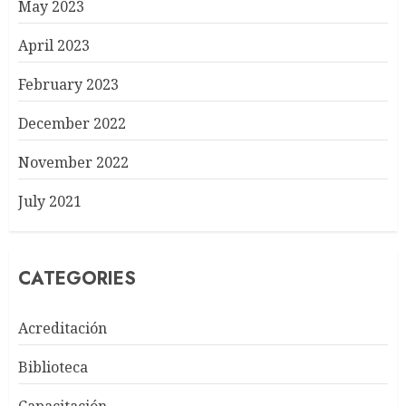
May 2023
April 2023
February 2023
December 2022
November 2022
July 2021
CATEGORIES
Acreditación
Biblioteca