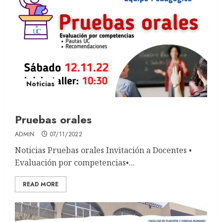
Noticias
Pruebas orales
ADMIN
07/11/2022
Noticias Pruebas orales Invitación a Docentes •
Evaluación por competencias•...
READ MORE