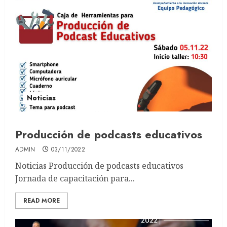
Noticias
Producción de podcasts educativos
ADMIN
03/11/2022
Noticias Producción de podcasts educativos
Jornada de capacitación para...
READ MORE