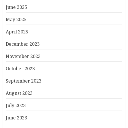
June 2025
May 2025
April 2025
December 2023
November 2023
October 2023
September 2023
August 2023
July 2023
June 2023