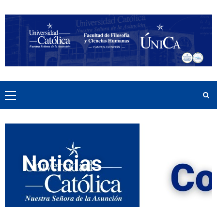
Noticias