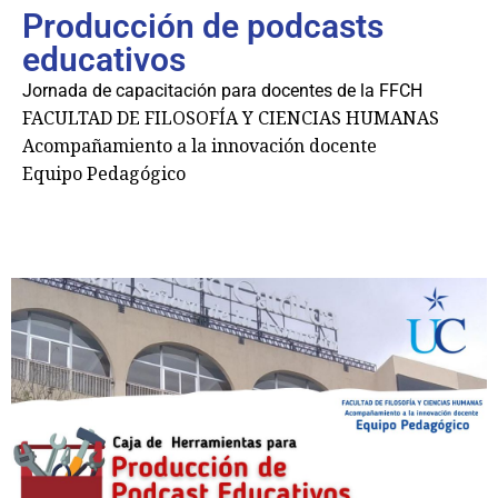
Producción de podcasts
educativos
Jornada de capacitación para docentes de la FFCH
FACULTAD DE FILOSOFÍA Y CIENCIAS HUMANAS
Acompañamiento a la innovación docente
Equipo Pedagógico