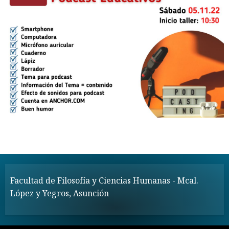
Facultad de Filosofía y Ciencias Humanas - Mcal.
López y Yegros, Asunción