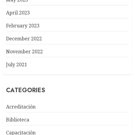
April 2023
February 2023
December 2022
November 2022
July 2021
CATEGORIES
Acreditación
Biblioteca
Capacitación