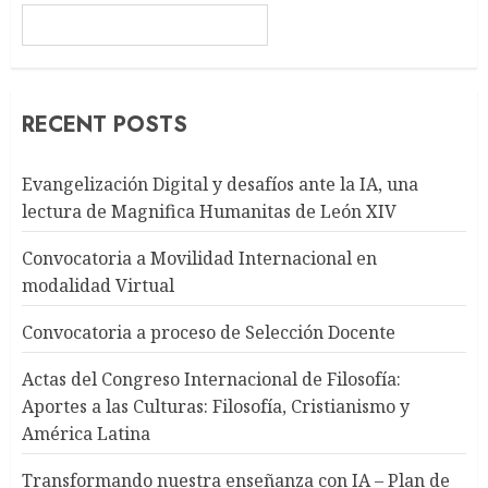
RECENT POSTS
Evangelización Digital y desafíos ante la IA, una
lectura de Magnifica Humanitas de León XIV
Convocatoria a Movilidad Internacional en
modalidad Virtual
Convocatoria a proceso de Selección Docente
Actas del Congreso Internacional de Filosofía:
Aportes a las Culturas: Filosofía, Cristianismo y
América Latina
Transformando nuestra enseñanza con IA – Plan de