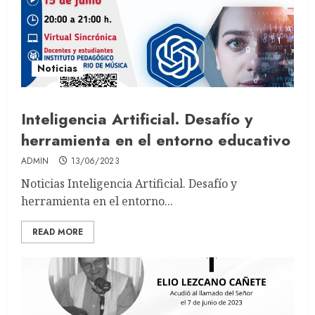
Noticias
Inteligencia Artificial. Desafío y
herramienta en el entorno educativo
ADMIN
13/06/2023
Noticias Inteligencia Artificial. Desafío y
herramienta en el entorno...
READ MORE