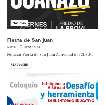
Noticias
Fiesta de San Juan
ADMIN
20/06/2023
Noticias Fiesta de San Juan Actividad del CEFUC
READ MORE