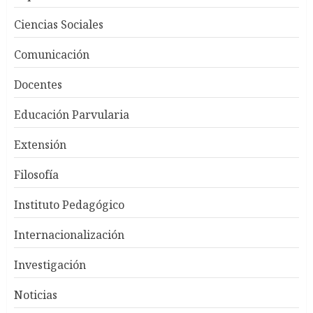
Ciencias Sociales
Comunicación
Docentes
Educación Parvularia
Extensión
Filosofía
Instituto Pedagógico
Internacionalización
Investigación
Noticias