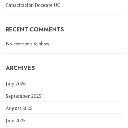
Capacitación Docente UC
RECENT COMMENTS
No comments to show.
ARCHIVES
July 2026
September 2025
August 2025
July 2025