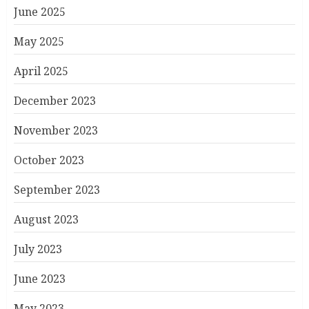
June 2025
May 2025
April 2025
December 2023
November 2023
October 2023
September 2023
August 2023
July 2023
June 2023
May 2023