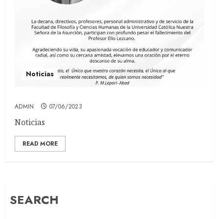
Noticias
ADMIN
07/06/2023
Noticias
READ MORE
SEARCH