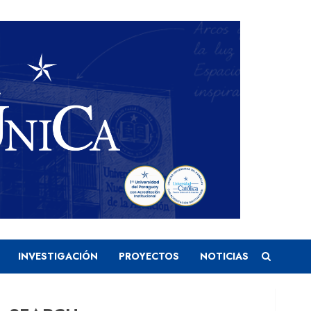
INVESTIGACIÓN
PROYECTOS
NOTICIAS