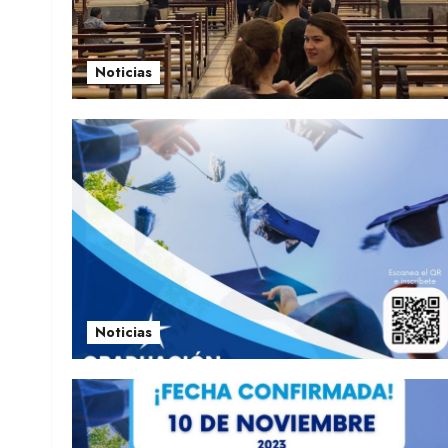
Noticias
Noticias