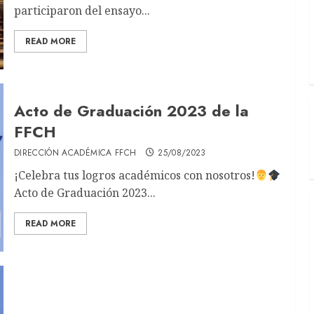
participaron del ensayo...
READ MORE
Acto de Graduación 2023 de la
FFCH
DIRECCIÓN ACADÉMICA FFCH
25/08/2023
¡Celebra tus logros académicos con nosotros!
Acto de Graduación 2023...
READ MORE