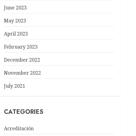
June 2023
May 2023
April 2023
February 2023
December 2022
November 2022
July 2021
CATEGORIES
Acreditación