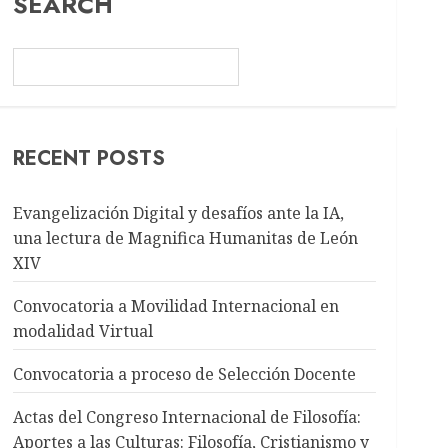
SEARCH
RECENT POSTS
Evangelización Digital y desafíos ante la IA,
una lectura de Magnifica Humanitas de León
XIV
Convocatoria a Movilidad Internacional en
modalidad Virtual
Convocatoria a proceso de Selección Docente
Actas del Congreso Internacional de Filosofía:
Aportes a las Culturas: Filosofía, Cristianismo y