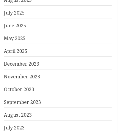
August 2025
July 2025
June 2025
May 2025
April 2025
December 2023
November 2023
October 2023
September 2023
August 2023
July 2023