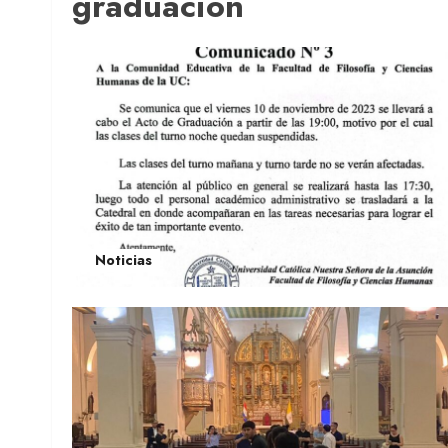
graduación
Noticias