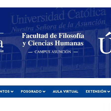
ENTOS
POSGRADO
AULA VIRTUAL
EXTENSIÓN