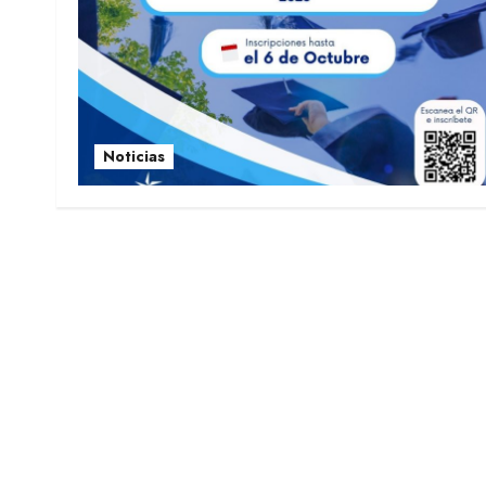
Noticias