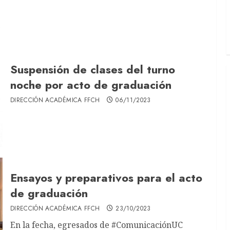
Suspensión de clases del turno
noche por acto de graduación
DIRECCIÓN ACADÉMICA FFCH
06/11/2023
Ensayos y preparativos para el acto
de graduación
DIRECCIÓN ACADÉMICA FFCH
23/10/2023
En la fecha, egresados de #ComunicaciónUC