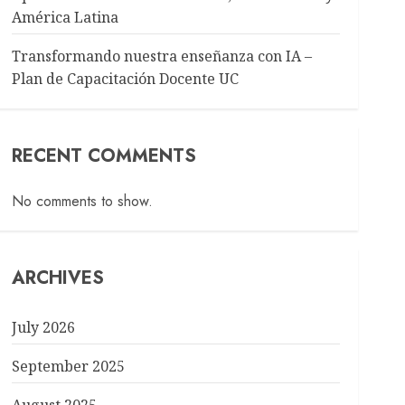
América Latina
Transformando nuestra enseñanza con IA –
Plan de Capacitación Docente UC
RECENT COMMENTS
No comments to show.
ARCHIVES
July 2026
September 2025