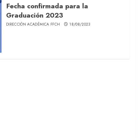
Fecha confirmada para la
Graduación 2023
DIRECCIÓN ACADÉMICA FFCH
18/08/2023