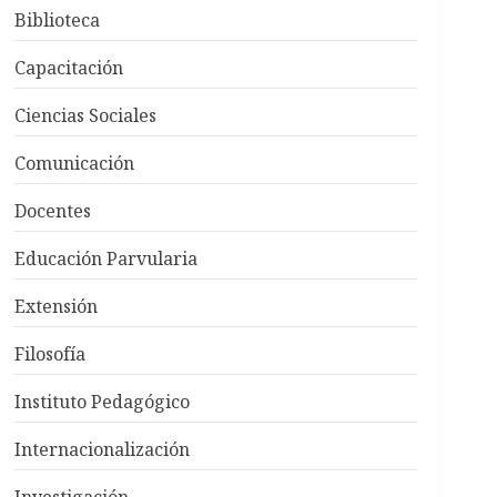
Biblioteca
Capacitación
Ciencias Sociales
Comunicación
Docentes
Educación Parvularia
Extensión
Filosofía
Instituto Pedagógico
Internacionalización