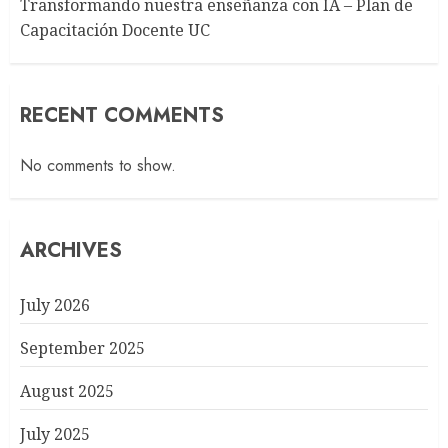
Transformando nuestra enseñanza con IA – Plan de
Capacitación Docente UC
RECENT COMMENTS
No comments to show.
ARCHIVES
July 2026
September 2025
August 2025
July 2025