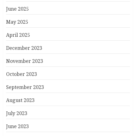
June 2025
May 2025
April 2025
December 2023
November 2023
October 2023
September 2023
August 2023
July 2023
June 2023