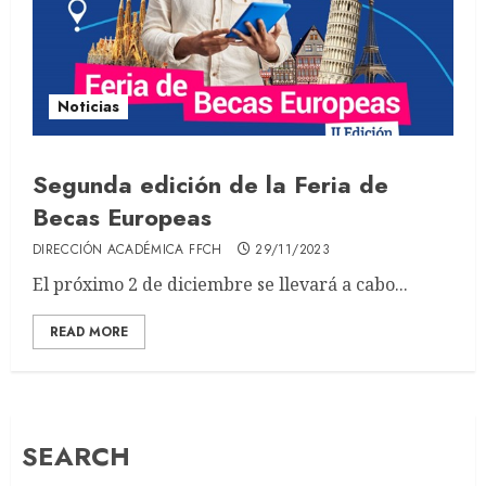
Noticias
Segunda edición de la Feria de
Becas Europeas
DIRECCIÓN ACADÉMICA FFCH
29/11/2023
El próximo 2 de diciembre se llevará a cabo...
READ MORE
SEARCH