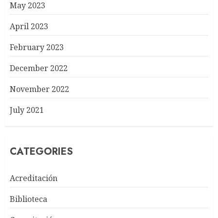
May 2023
April 2023
February 2023
December 2022
November 2022
July 2021
CATEGORIES
Acreditación
Biblioteca