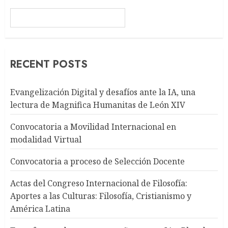
RECENT POSTS
Evangelización Digital y desafíos ante la IA, una
lectura de Magnifica Humanitas de León XIV
Convocatoria a Movilidad Internacional en
modalidad Virtual
Convocatoria a proceso de Selección Docente
Actas del Congreso Internacional de Filosofía:
Aportes a las Culturas: Filosofía, Cristianismo y
América Latina