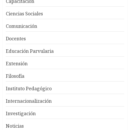
Capacitación
Ciencias Sociales
Comunicación
Docentes
Educación Parvularia
Extensión
Filosofía
Instituto Pedagógico
Internacionalización
Investigación
Noticias