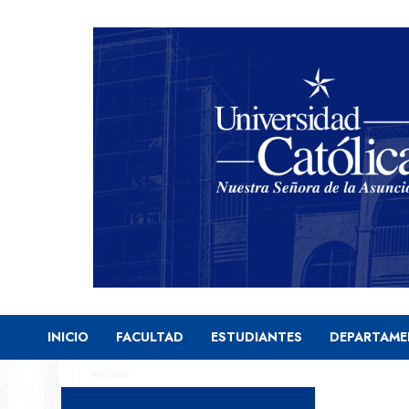
INICIO
FACULTAD
ESTUDIANTES
DEPARTAM