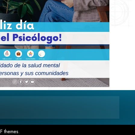
F themes.