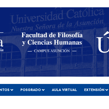
ENTOS
POSGRADO
AULA VIRTUAL
EXTENSIÓN