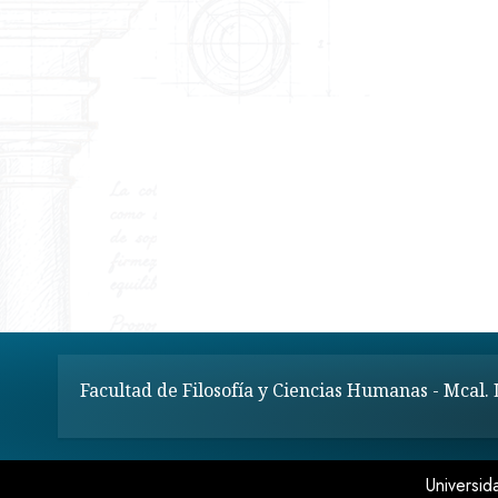
Facultad de Filosofía y Ciencias Humanas - Mcal.
Universid