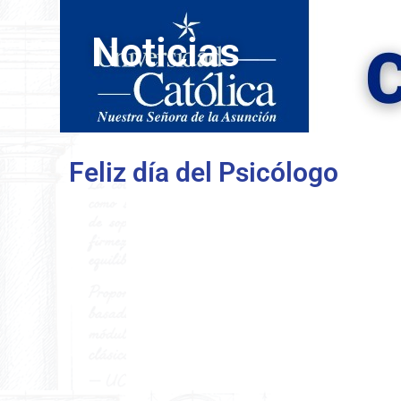
Noticias
Feliz día del Psicólogo