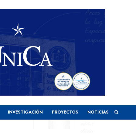
INVESTIGACIÓN
PROYECTOS
NOTICIAS